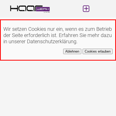
Wir setzen Cookies nur ein, wenn es zum Betrieb
der Seite erforderlich ist. Erfahren Sie mehr dazu
in unserer Datenschutzerklärung.
Ablehnen
Cookies erlauben